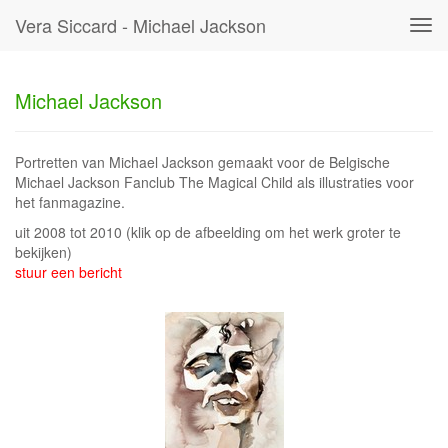
Vera Siccard - Michael Jackson
Tog
navi
Michael Jackson
Portretten van Michael Jackson gemaakt voor de Belgische
Michael Jackson Fanclub The Magical Child als illustraties voor
het fanmagazine.
uit 2008 tot 2010
(klik op de afbeelding om het werk groter te
bekijken)
stuur een bericht