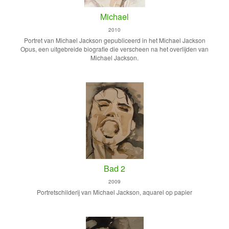
Michael
2010
Portret van Michael Jackson gepubliceerd in het Michael Jackson
Opus, een uitgebreide biografie die verscheen na het overlijden van
Michael Jackson.
Bad 2
2009
Portretschilderij van Michael Jackson, aquarel op papier