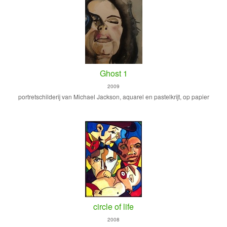
Ghost 1
2009
portretschilderij van Michael Jackson, aquarel en pastelkrijt, op papier
circle of life
2008